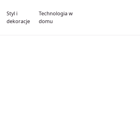
Styl i
Technologia w
dekoracje
domu