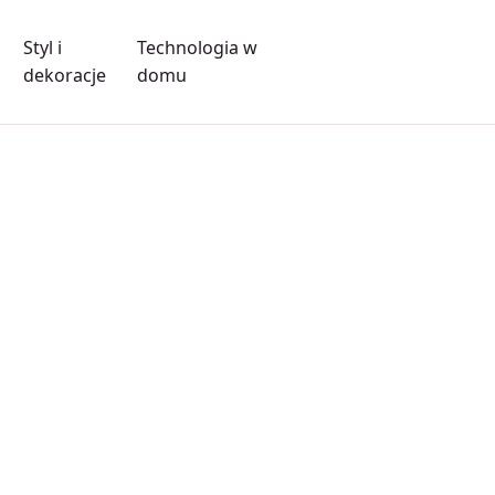
Styl i
Technologia w
dekoracje
domu