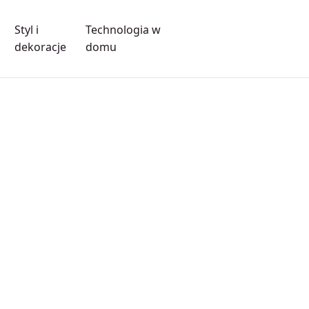
Styl i
Technologia w
dekoracje
domu