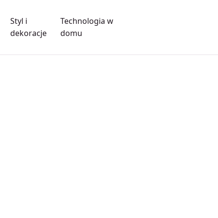
Styl i
Technologia w
dekoracje
domu