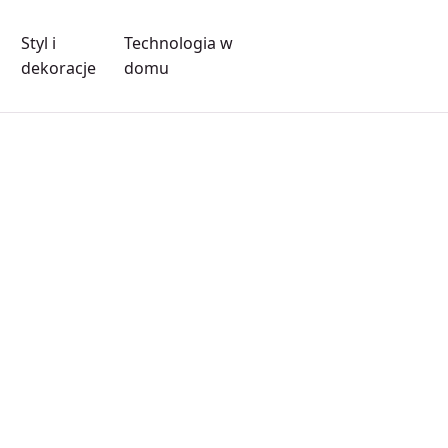
Styl i
Technologia w
dekoracje
domu