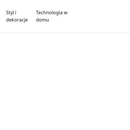
Styl i
Technologia w
dekoracje
domu