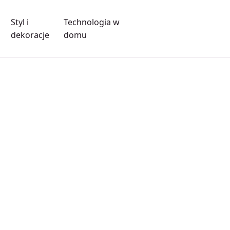
Styl i
Technologia w
dekoracje
domu