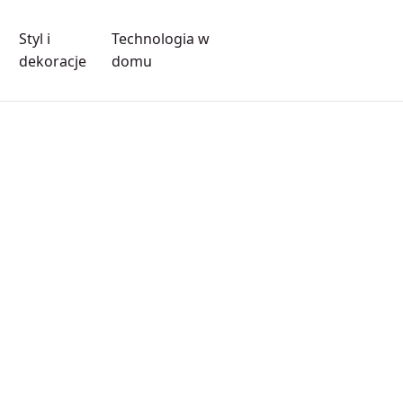
Styl i
Technologia w
dekoracje
domu