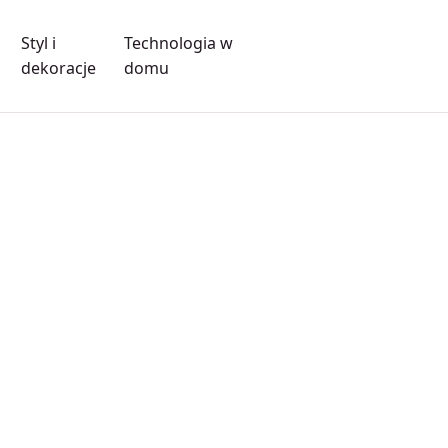
Styl i
Technologia w
dekoracje
domu