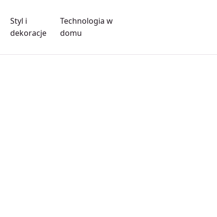
Styl i
Technologia w
dekoracje
domu