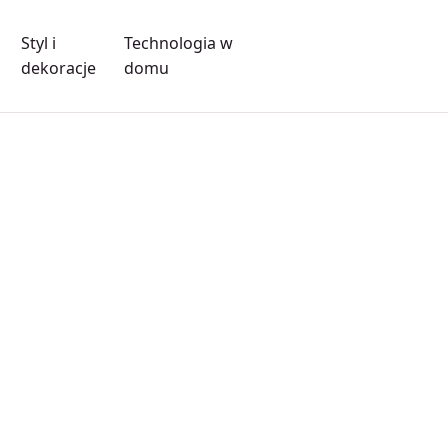
Styl i
Technologia w
dekoracje
domu