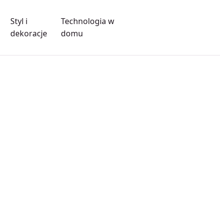
Styl i
Technologia w
dekoracje
domu