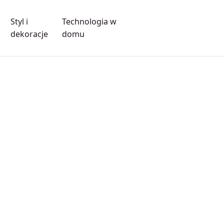
Styl i
Technologia w
dekoracje
domu