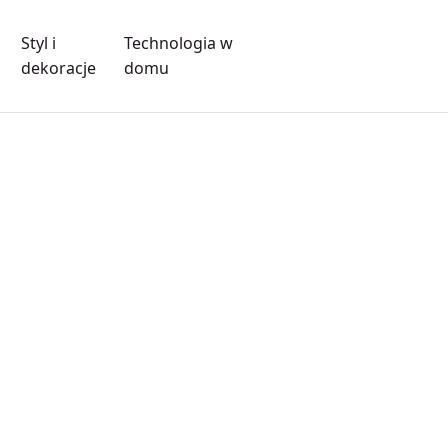
Styl i
Technologia w
dekoracje
domu