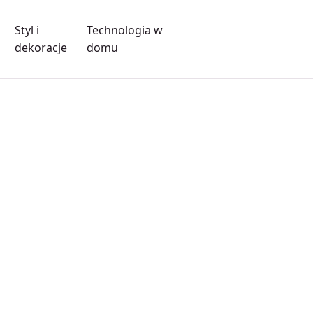
Styl i
Technologia w
dekoracje
domu