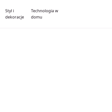
Styl i
Technologia w
dekoracje
domu