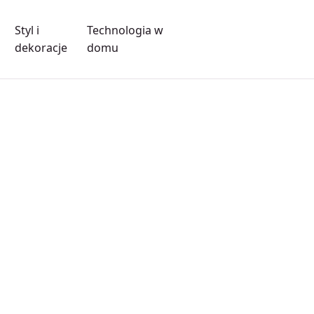
Styl i
Technologia w
dekoracje
domu