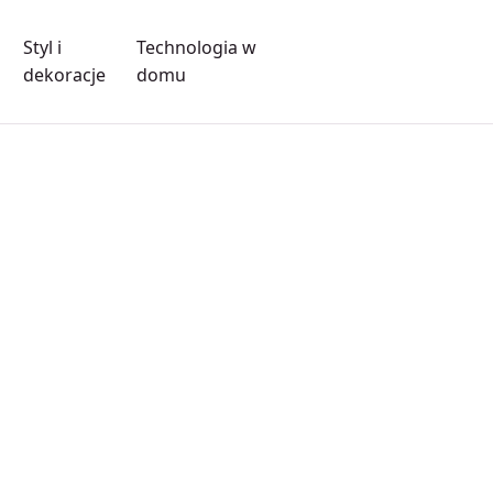
Styl i
Technologia w
dekoracje
domu